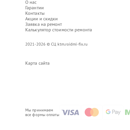
О нас
Гарантии
Контакты
Акции и скидки
Заявка на ремонт
Калькулятор стоимости ремонта
2021-2026 © СЦ ktm.roidmi-fix.ru
Карта сайта
Мы принимаем
все формы оплаты