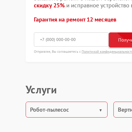
скидку 25%
и исправное устройство в
Гарантия на ремонт 12 месяцев
Получи
Отправляя, Вы соглашаетесь с
Политикой конфиденциальност
Услуги
Робот-пылесос
Верт