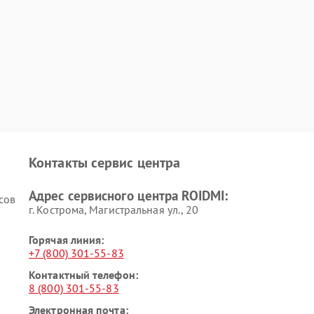
Контакты сервис центра
Адрес сервисного центра ROIDMI:
сов
г. Кострома, Магистральная ул., 20
Горячая линия:
+7 (800) 301-55-83
Контактный телефон:
8 (800) 301-55-83
Электронная почта: