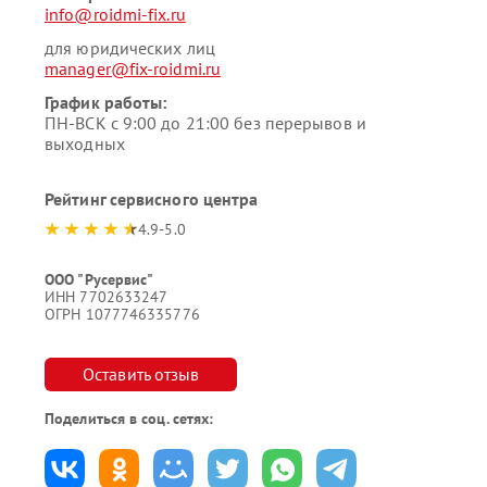
info@roidmi-fix.ru
для юридических лиц
manager@fix-roidmi.ru
График работы:
ПН-ВСК с 9:00 до 21:00 без перерывов и
выходных
Рейтинг сервисного центра
4.9-5.0
ООО "Русервис"
ИНН 7702633247
ОГРН 1077746335776
Оставить отзыв
Поделиться в соц. сетях: