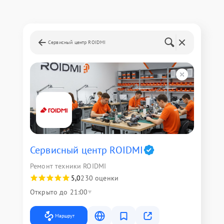
Сервисный центр ROIDMI
Сервисный центр ROIDMI
Ремонт техники ROIDMI
5,0
230 оценки
Открыто до 21:00
Маршрут