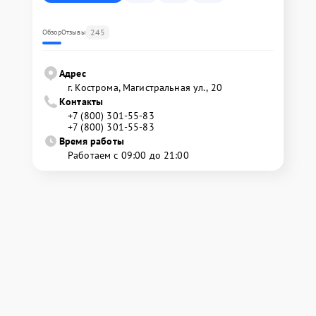
245
Обзор
Отзывы
Адрес
г. Кострома, Магистральная ул., 20
Контакты
+7 (800) 301-55-83
+7 (800) 301-55-83
Время работы
Работаем с 09:00 до 21:00