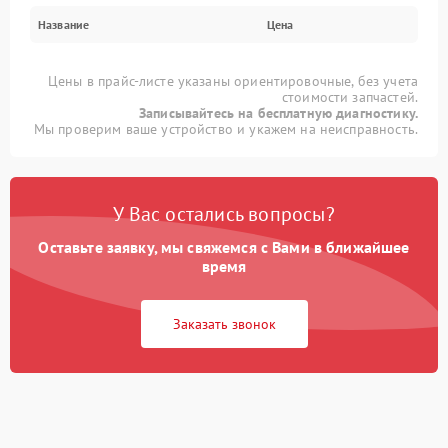
Название
Цена
Цены в прайс-листе указаны ориентировочные, без учета
стоимости запчастей.
Записывайтесь на бесплатную диагностику.
Мы проверим ваше устройство и укажем на неисправность.
У Вас остались вопросы?
Оставьте заявку, мы свяжемся с Вами в ближайшее
время
Заказать звонок