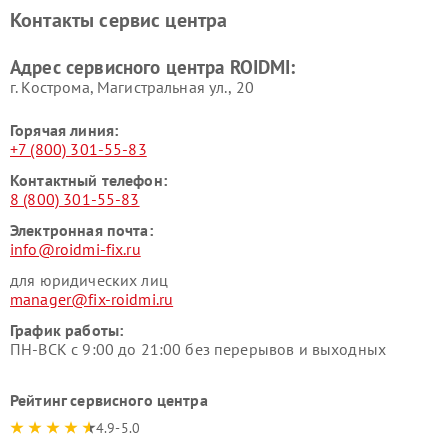
Контакты сервис центра
Адрес сервисного центра ROIDMI:
г. Кострома, Магистральная ул., 20
Горячая линия:
+7 (800) 301-55-83
Контактный телефон:
8 (800) 301-55-83
Электронная почта:
info@roidmi-fix.ru
для юридических лиц
manager@fix-roidmi.ru
График работы:
ПН-ВСК с 9:00 до 21:00 без перерывов и выходных
Рейтинг сервисного центра
4.9-5.0