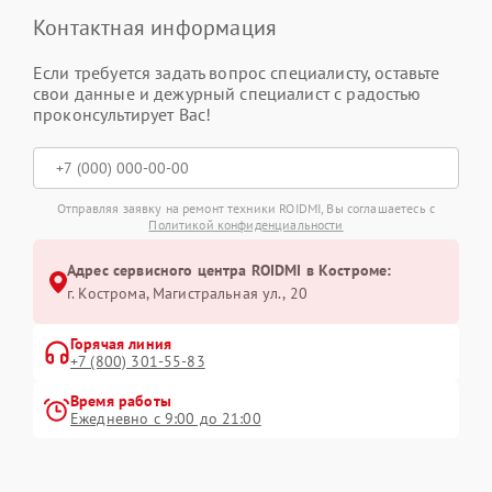
Контактная информация
Если требуется задать вопрос специалисту, оставьте
свои данные и дежурный специалист с радостью
проконсультирует Вас!
Отправляя заявку на ремонт техники ROIDMI, Вы соглашаетесь с
Политикой конфиденциальности
Адрес сервисного центра ROIDMI в Костроме:
г. Кострома, Магистральная ул., 20
Горячая линия
+7 (800) 301-55-83
Время работы
Ежедневно с 9:00 до 21:00