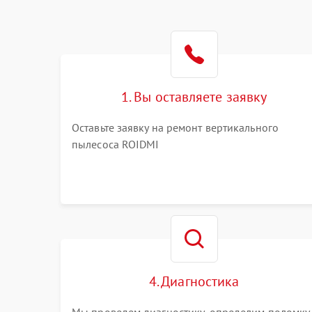
1. Вы оставляете заявку
Оставьте заявку на ремонт вертикального
пылесоса ROIDMI
4. Диагностика