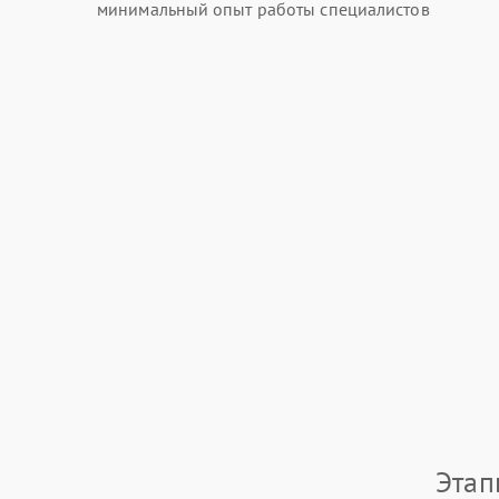
минимальный опыт работы специалистов
Этап