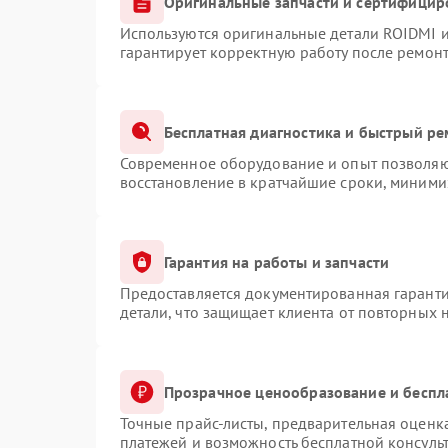
Оригинальные запчасти и сертифицир
Используются оригинальные детали ROIDMI 
гарантирует корректную работу после ремонт
Бесплатная диагностика и быстрый р
Современное оборудование и опыт позволяют
восстановление в кратчайшие сроки, миними
Гарантия на работы и запчасти
Предоставляется документированная гарант
детали, что защищает клиента от повторных 
Прозрачное ценообразование и беспл
Точные прайс-листы, предварительная оценка
платежей и возможность бесплатной консульт