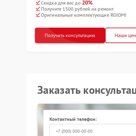
20%
Скидка для вас до
Получите 1500 рублей на ремонт
Оригинальные комплектующие ROIDMI
Получить консультацию
Наши це
Заказать консульта
Контактный телефон: