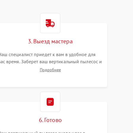
3. Выезд мастера
Наш специалист приедет к вам в удобное для
вас время. Заберет ваш вертикальный пылесос и
привезет на склад для диагностики.
Подробнее
6. Готово