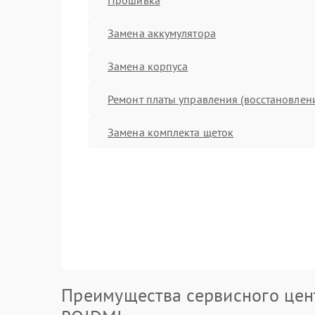
Замена аккумулятора
Замена корпуса
Ремонт платы управления (восстановлен
Замена комплекта щеток
Преимущества сервисного цен