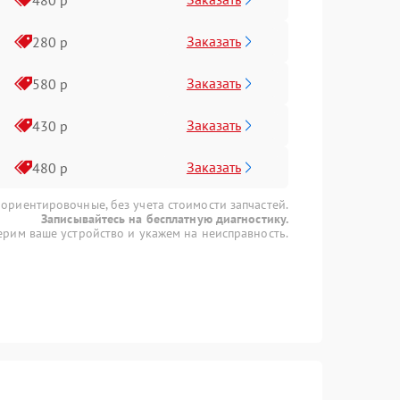
Заказать
280 р
Заказать
580 р
Заказать
430 р
Заказать
480 р
 ориентировочные, без учета стоимости запчастей.
Записывайтесь на бесплатную диагностику.
рим ваше устройство и укажем на неисправность.