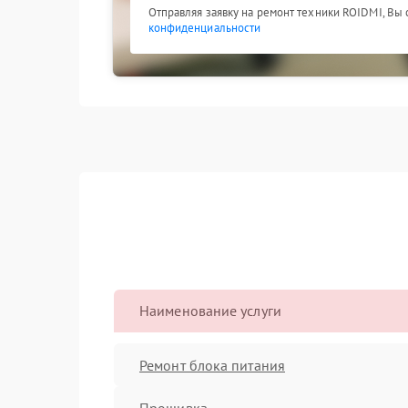
Отправляя заявку на ремонт техники ROIDMI, Вы
конфиденциальности
Наименование услуги
Ремонт блока питания
Прошивка