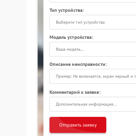
Тип устройства:
Выберите тип устройства
Модель устройства:
Описание неисправности:
Комментарий к заявке:
Отправить заявку