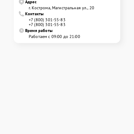
Адрес
г. Кострома, Магистральная ул., 20
Контакты
+7 (800) 301-55-83
+7 (800) 301-55-83
Время работы
Работаем с 09:00 до 21:00