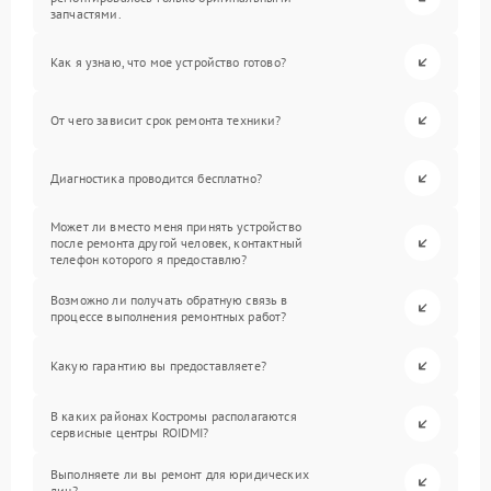
запчастями.
Как я узнаю, что мое устройство готово?
От чего зависит срок ремонта техники?
Диагностика проводится бесплатно?
Может ли вместо меня принять устройство
после ремонта другой человек, контактный
телефон которого я предоставлю?
Возможно ли получать обратную связь в
процессе выполнения ремонтных работ?
Какую гарантию вы предоставляете?
В каких районах Костромы располагаются
сервисные центры ROIDMI?
Выполняете ли вы ремонт для юридических
лиц?