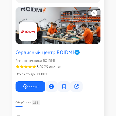
Сервисный центр ROIDMI
Ремонт техники ROIDMI
5,0
275 оценки
Открыто до 21:00
Маршрут
255
Обзор
Отзывы