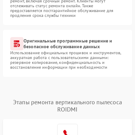
ремонт, включая срочный ремонт. Клиенты могут
отслеживать статус ремонта онлайн. Также
предоставляется постгарантийное обслуживание для
продления срока службы техники
Оригинальные программные решение и
безопасное обслуживание данных
Использование официальных прошивок и инструментов,
аккуратная работа с пользовательскими данными:
резервное копирование, конфиденциальность и
восстановление информации при необходимости
Этапы ремонта вертикального пылесоса
ROIDMI