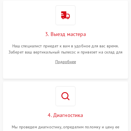
3. Выезд мастера
Наш специалист приедет к вам в удобное для вас время.
Заберет ваш вертикальный пылесос и привезет на склад для
диагностики.
Подробнее
4. Диагностика
Мы проведем диагностику, определим поломку и цену ее