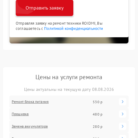
Отправить заявку
Отправляя заявку на ремонт техники ROIDMI, Вы
соглашаетесь с
Политикой конфиденциальности
Цены на услуги ремонта
Цены актуальны на текущую дату 08.08.2026
Ремонт блока питания
530 р
Прошивка
480 р
Замена аккумулятора
280 р