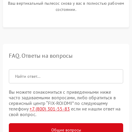
Ваш вертикальный пылесос снова у вас в полностью рабочем
состоянии.
FAQ. Ответы на вопросы
Вы можете ознакомиться с приведенными ниже
часто задаваемыми вопросами, либо обратиться в
сервисный центр “FIX-ROIDMI” по следующему
телефону
+7 (800) 301-55-83
если не нашли ответ на
свой вопрос.
Общие вопросы