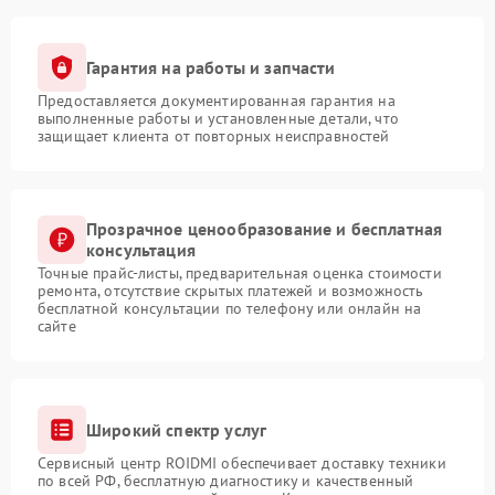
Гарантия на работы и запчасти
Предоставляется документированная гарантия на
выполненные работы и установленные детали, что
защищает клиента от повторных неисправностей
Прозрачное ценообразование и бесплатная
консультация
Точные прайс-листы, предварительная оценка стоимости
ремонта, отсутствие скрытых платежей и возможность
бесплатной консультации по телефону или онлайн на
сайте
Широкий спектр услуг
Сервисный центр ROIDMI обеспечивает доставку техники
по всей РФ, бесплатную диагностику и качественный