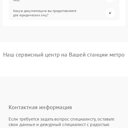
Какую документацию вы предоставляете
для юридических лиц?
Наш сервисный центр на Вашей станции метро
Контактная информация
Если требуется задать вопрос специалисту, оставьте
свои данные и дежурный специалист с радостью