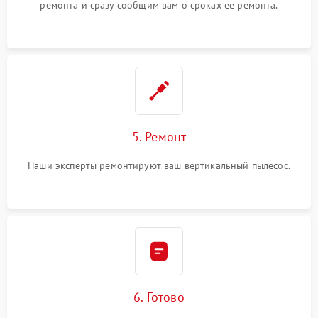
ремонта и сразу сообщим вам о сроках ее ремонта.
5. Ремонт
Наши эксперты ремонтируют ваш вертикальный пылесос.
6. Готово