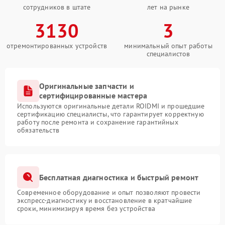
сотрудников в штате
лет на рынке
3130
3
отремонтированных устройств
минимальный опыт работы
специалистов
Оригинальные запчасти и
сертифицированные мастера
Используются оригинальные детали ROIDMI и прошедшие
сертификацию специалисты, что гарантирует корректную
работу после ремонта и сохранение гарантийных
обязательств
Бесплатная диагностика и быстрый ремонт
Современное оборудование и опыт позволяют провести
экспресс-диагностику и восстановление в кратчайшие
сроки, минимизируя время без устройства