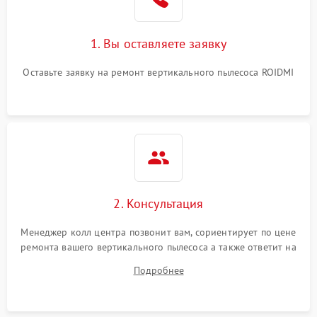
1. Вы оставляете заявку
Оставьте заявку на ремонт вертикального пылесоса ROIDMI
2. Консультация
Менеджер колл центра позвонит вам, сориентирует по цене
ремонта вашего вертикального пылесоса а также ответит на
все ваши вопросы.
Подробнее