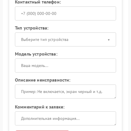
Контактный телефон:
Тип устройства:
Выберите тип устройства
Модель устройства:
Описание неисправности:
Комментарий к заявке: