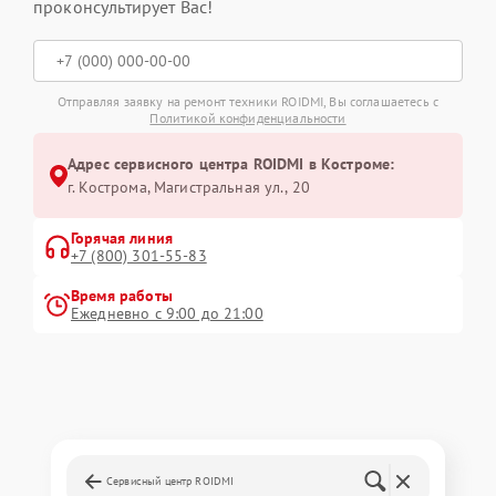
проконсультирует Вас!
Отправляя заявку на ремонт техники ROIDMI, Вы соглашаетесь с
Политикой конфиденциальности
Адрес сервисного центра ROIDMI в Костроме:
г. Кострома, Магистральная ул., 20
Горячая линия
+7 (800) 301-55-83
Время работы
Ежедневно с 9:00 до 21:00
Сервисный центр ROIDMI