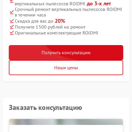
до 3-х лет
вертикальных пылесосов ROIDMI
Срочный ремонт вертикальных пылесосов ROIDMI
в течении часа
20%
Скидка для вас до
Получите 1500 рублей на ремонт
Оригинальные комплектующие ROIDMI
Получить консультацию
Наши цены
Заказать консультацию