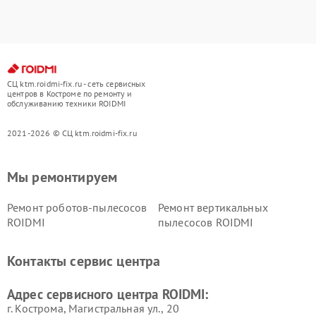
СЦ ktm.roidmi-fix.ru - сеть сервисных
центров в Костроме по ремонту и
обслуживанию техники ROIDMI
2021-2026 © СЦ ktm.roidmi-fix.ru
Мы ремонтируем
Ремонт роботов-пылесосов
Ремонт вертикальных
ROIDMI
пылесосов ROIDMI
Контакты сервис центра
Адрес сервисного центра ROIDMI:
г. Кострома, Магистральная ул., 20