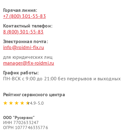
Горячая линия:
+7 (800) 301-55-83
Контактный телефон:
8 (800) 301-55-83
Электронная почта:
info@roidmi-fix.ru
для юридических лиц
manager@fix-roidmi.ru
График работы:
ПН-ВСК с 9:00 до 21:00 без перерывов и выходных
Рейтинг сервисного центра
4.9-5.0
ООО "Русервис"
ИНН 7702633247
ОГРН 1077746335776