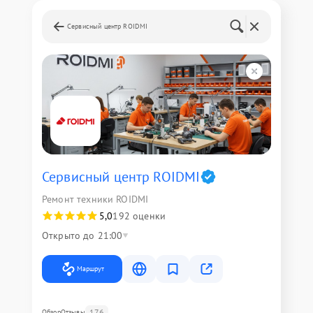
Сервисный центр ROIDMI
Сервисный центр ROIDMI
Ремонт техники ROIDMI
5,0
192 оценки
Открыто до 21:00
Маршрут
176
Обзор
Отзывы