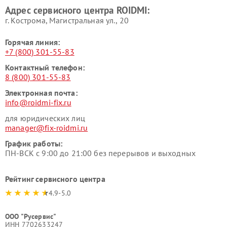
Адрес сервисного центра ROIDMI:
г. Кострома, Магистральная ул., 20
Горячая линия:
+7 (800) 301-55-83
Контактный телефон:
8 (800) 301-55-83
Электронная почта:
info@roidmi-fix.ru
для юридических лиц
manager@fix-roidmi.ru
График работы:
ПН-ВСК с 9:00 до 21:00 без перерывов и выходных
Рейтинг сервисного центра
4.9-5.0
ООО "Русервис"
ИНН 7702633247