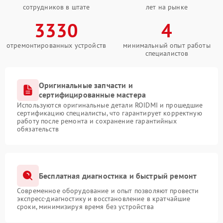
сотрудников в штате
лет на рынке
3330
4
отремонтированных устройств
минимальный опыт работы
специалистов
Оригинальные запчасти и
сертифицированные мастера
Используются оригинальные детали ROIDMI и прошедшие
сертификацию специалисты, что гарантирует корректную
работу после ремонта и сохранение гарантийных
обязательств
Бесплатная диагностика и быстрый ремонт
Современное оборудование и опыт позволяют провести
экспресс-диагностику и восстановление в кратчайшие
сроки, минимизируя время без устройства