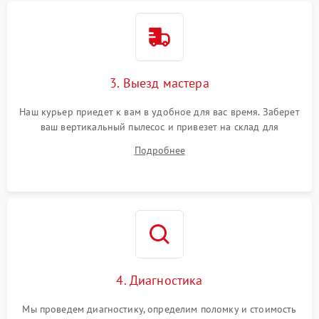
3. Выезд мастера
Наш курьер приедет к вам в удобное для вас время. Заберет
ваш вертикальный пылесос и привезет на склад для
диагностики.
Подробнее
4. Диагностика
Мы проведем диагностику, определим поломку и стоимость