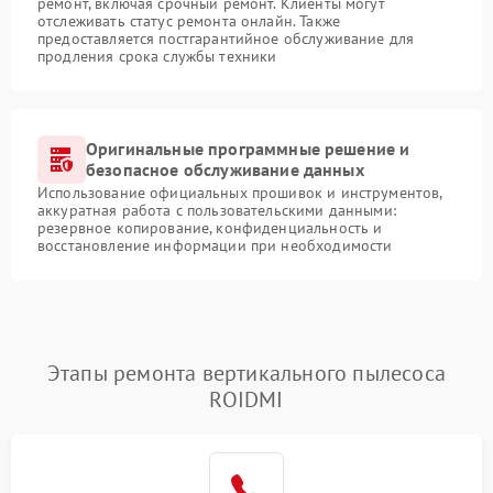
ремонт, включая срочный ремонт. Клиенты могут
отслеживать статус ремонта онлайн. Также
предоставляется постгарантийное обслуживание для
продления срока службы техники
Оригинальные программные решение и
безопасное обслуживание данных
Использование официальных прошивок и инструментов,
аккуратная работа с пользовательскими данными:
резервное копирование, конфиденциальность и
восстановление информации при необходимости
Этапы ремонта вертикального пылесоса
ROIDMI