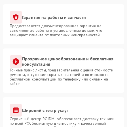
Гарантия на работы и запчасти
Предоставляется документированная гарантия на
выполненные работы и установленные детали, что
защищает клиента от повторных неисправностей
Прозрачное ценообразование и бесплатная
консультация
Точные прайс-листы, предварительная оценка стоимости
ремонта, отсутствие скрытых платежей и возможность
бесплатной консультации по телефону или онлайн на
сайте
Широкий спектр услуг
Сервисный центр ROIDMI обеспечивает доставку техники
по всей РФ, бесплатную диагностику и качественный