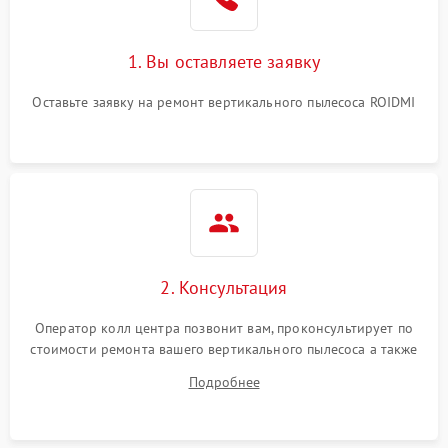
1. Вы оставляете заявку
Оставьте заявку на ремонт вертикального пылесоса ROIDMI
2. Консультация
Оператор колл центра позвонит вам, проконсультирует по
стоимости ремонта вашего вертикального пылесоса а также
ответит на все ваши вопросы.
Подробнее