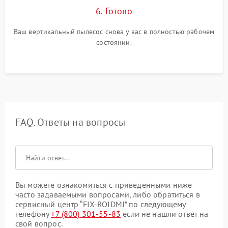
6. Готово
Ваш вертикальный пылесос снова у вас в полностью рабочем
состоянии.
FAQ. Ответы на вопросы
Вы можете ознакомиться с приведенными ниже
часто задаваемыми вопросами, либо обратиться в
сервисный центр “FIX-ROIDMI” по следующему
телефону
+7 (800) 301-55-83
если не нашли ответ на
свой вопрос.