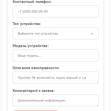
Контактный телефон:
Тип устройства:
Выберите тип устройства
Модель устройства:
Описание неисправности:
Комментарий к заявке: