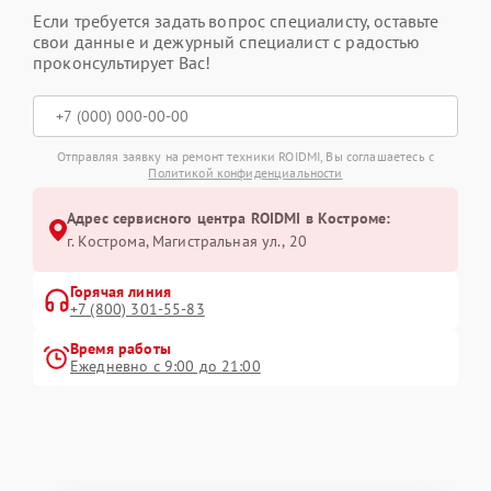
Если требуется задать вопрос специалисту, оставьте
свои данные и дежурный специалист с радостью
проконсультирует Вас!
Отправляя заявку на ремонт техники ROIDMI, Вы соглашаетесь с
Политикой конфиденциальности
Адрес сервисного центра ROIDMI в Костроме:
г. Кострома, Магистральная ул., 20
Горячая линия
+7 (800) 301-55-83
Время работы
Ежедневно с 9:00 до 21:00