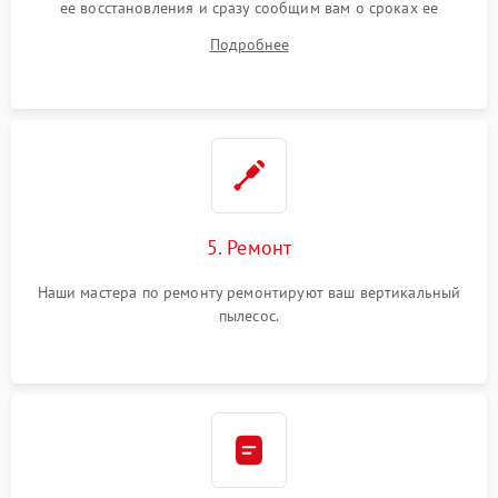
ее восстановления и сразу сообщим вам о сроках ее
устранения
Подробнее
5. Ремонт
Наши мастера по ремонту ремонтируют ваш вертикальный
пылесос.