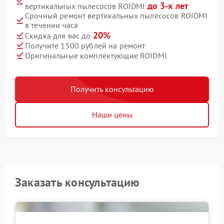
до 3-х лет
вертикальных пылесосов ROIDMI
Срочный ремонт вертикальных пылесосов ROIDMI
в течении часа
20%
Скидка для вас до
Получите 1500 рублей на ремонт
Оригинальные комплектующие ROIDMI
Получить консультацию
Наши цены
Заказать консультацию