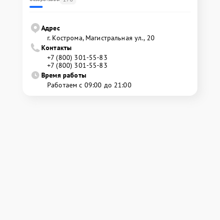
Адрес
г. Кострома, Магистральная ул., 20
Контакты
+7 (800) 301-55-83
+7 (800) 301-55-83
Время работы
Работаем с 09:00 до 21:00