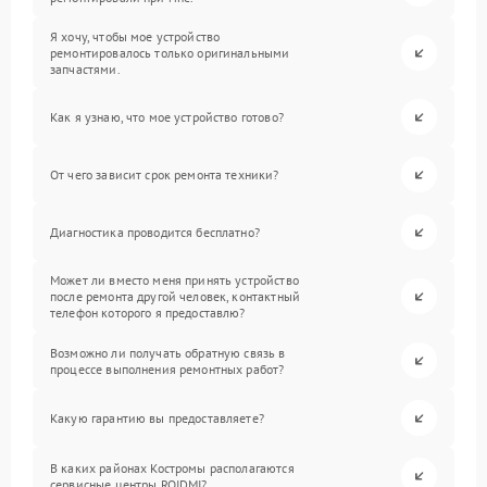
Я хочу, чтобы мое устройство
ремонтировалось только оригинальными
запчастями.
Как я узнаю, что мое устройство готово?
От чего зависит срок ремонта техники?
Диагностика проводится бесплатно?
Может ли вместо меня принять устройство
после ремонта другой человек, контактный
телефон которого я предоставлю?
Возможно ли получать обратную связь в
процессе выполнения ремонтных работ?
Какую гарантию вы предоставляете?
В каких районах Костромы располагаются
сервисные центры ROIDMI?