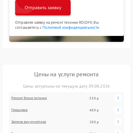
Отправить заявку
Отправляя заявку на ремонт техники ROIDMI, Вы
соглашаетесь с
Политикой конфиденциальности
Цены на услуги ремонта
Цены актуальны на текущую дату 09.08.2026
Ремонт блока питания
530 р
Прошивка
480 р
Замена аккумулятора
280 р