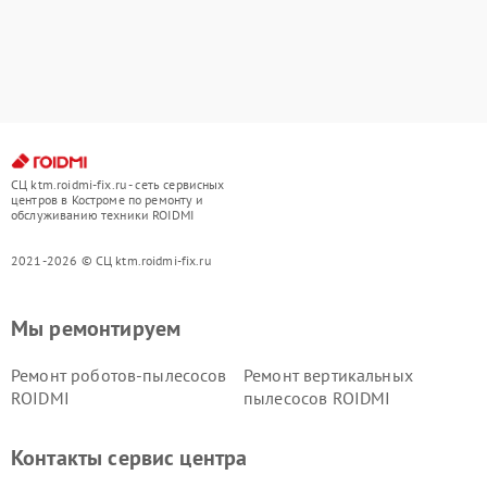
СЦ ktm.roidmi-fix.ru - сеть сервисных
центров в Костроме по ремонту и
обслуживанию техники ROIDMI
2021-2026 © СЦ ktm.roidmi-fix.ru
Мы ремонтируем
Ремонт роботов-пылесосов
Ремонт вертикальных
ROIDMI
пылесосов ROIDMI
Контакты сервис центра