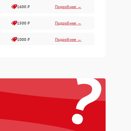
1600 ₽
Подробнее →
1500 ₽
Подробнее →
1000 ₽
Подробнее →
2000 ₽
Подробнее →
?
500 ₽
Подробнее →
1000 ₽
Подробнее →
1000 ₽
Подробнее →