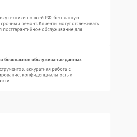
вку техники по всей РФ, бесплатную
 срочный ремонт. Клиенты могут отслеживать
ся постгарантийное обслуживание для
и безопасное обслуживание данных
рументов, аккуратная работа с
ирование, конфиденциальность и
ости