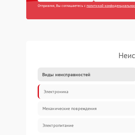
Отправляя, Вы соглашаетесь с
политикой конфиденциально
Неис
Виды неисправностей
Электроника
Механические повреждения
Электропитание