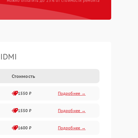
можно оплатить до 25% от стоимости ремонта
OIDMI
Стоимость
1550 ₽
Подробнее →
1550 ₽
Подробнее →
1600 ₽
Подробнее →