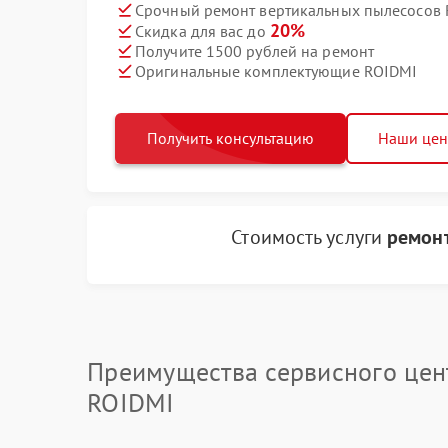
Срочный ремонт вертикальных пылесосов R
20%
Скидка для вас до
Получите 1500 рублей на ремонт
Оригинальные комплектующие ROIDMI
Получить консультацию
Наши це
Стоимость услуги
ремонт
Преимущества сервисного цен
ROIDMI