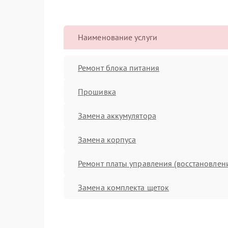
Наименование услуги
Ремонт блока питания
Прошивка
Замена аккумулятора
Замена корпуса
Ремонт платы управления (восстановлен
Замена комплекта щеток