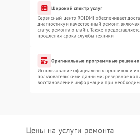
Широкий спектр услуг
Сервисный центр ROIDMI обеспечивает доста
диагностику и качественный ремонт, включая
статус ремонта онлайн. Также предоставляет
продления срока службы техники
Оригинальные программные решение 
Использование официальных прошивок и инст
пользовательскими данными: резервное коп
восстановление информации при необходим
Цены на услуги ремонта