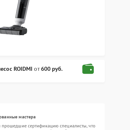
есос ROIDMI
от
600 руб.
ованные мастера
и прошедшие сертификацию специалисты, что