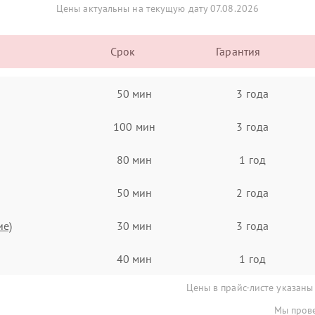
Цены актуальны на текущую дату 07.08.2026
Срок
Гарантия
50 мин
3 года
100 мин
3 года
80 мин
1 год
50 мин
2 года
ие)
30 мин
3 года
40 мин
1 год
Цены в прайс-листе указаны
Мы прове