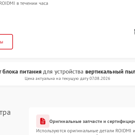
OIDMI в течении часа
ны
 блока питания
для устройства
вертикальный пыл
Цена актуальна на текущую дату 07.08.2026
тра
Оригинальные запчасти и сертифицир
Используются оригинальные детали ROIDMI 