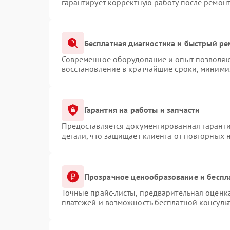
гарантирует корректную работу после ремонт
Бесплатная диагностика и быстрый р
Современное оборудование и опыт позволяют
восстановление в кратчайшие сроки, миними
Гарантия на работы и запчасти
Предоставляется документированная гарант
детали, что защищает клиента от повторных 
Прозрачное ценообразование и беспл
Точные прайс-листы, предварительная оценка
платежей и возможность бесплатной консульт