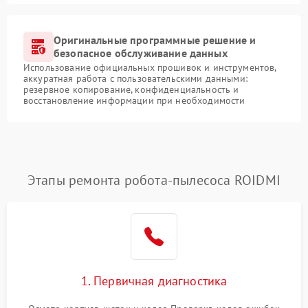
Оригинальные программные решение и
безопасное обслуживание данных
Использование официальных прошивок и инструментов,
аккуратная работа с пользовательскими данными:
резервное копирование, конфиденциальность и
восстановление информации при необходимости
Этапы ремонта робота-пылесоса ROIDMI
1. Первичная диагностика