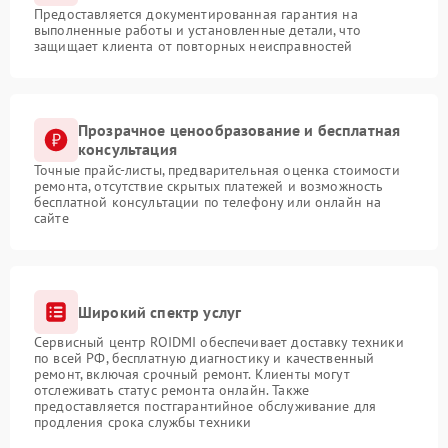
Предоставляется документированная гарантия на
выполненные работы и установленные детали, что
защищает клиента от повторных неисправностей
Прозрачное ценообразование и бесплатная
консультация
Точные прайс-листы, предварительная оценка стоимости
ремонта, отсутствие скрытых платежей и возможность
бесплатной консультации по телефону или онлайн на
сайте
Широкий спектр услуг
Сервисный центр ROIDMI обеспечивает доставку техники
по всей РФ, бесплатную диагностику и качественный
ремонт, включая срочный ремонт. Клиенты могут
отслеживать статус ремонта онлайн. Также
предоставляется постгарантийное обслуживание для
продления срока службы техники