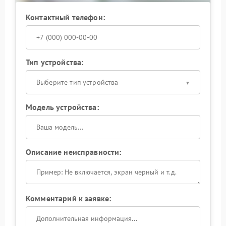
Контактный телефон:
Тип устройства:
Выберите тип устройства
Модель устройства:
Описание неисправности:
Комментарий к заявке: