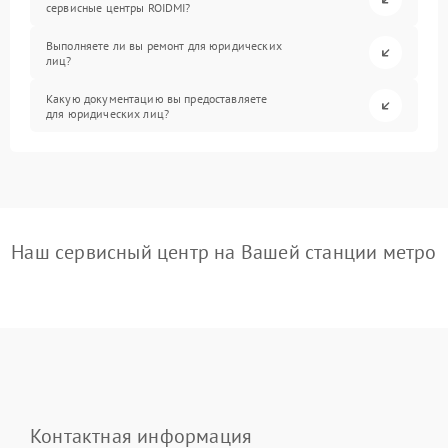
сервисные центры ROIDMI?
Выполняете ли вы ремонт для юридических
лиц?
Какую документацию вы предоставляете
для юридических лиц?
Наш сервисный центр на Вашей станции метро
Контактная информация