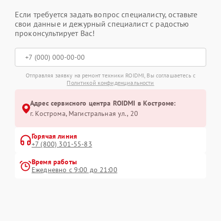
Если требуется задать вопрос специалисту, оставьте
свои данные и дежурный специалист с радостью
проконсультирует Вас!
Отправляя заявку на ремонт техники ROIDMI, Вы соглашаетесь с
Политикой конфиденциальности
Адрес сервисного центра ROIDMI в Костроме:
г. Кострома, Магистральная ул., 20
Горячая линия
+7 (800) 301-55-83
Время работы
Ежедневно с 9:00 до 21:00