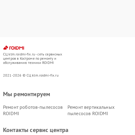
СЦ ktm.roidmi-fix.ru - сеть сервисных
центров в Костроме по ремонту и
обслуживанию техники ROIDMI
2021-2026 © СЦ ktm.roidmi-fix.ru
Мы ремонтируем
Ремонт роботов-пылесосов
Ремонт вертикальных
ROIDMI
пылесосов ROIDMI
Контакты сервис центра