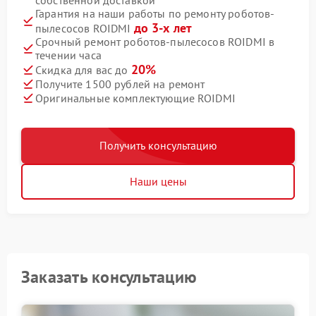
собственной доставкой
Гарантия на наши работы по ремонту роботов-
до 3-х лет
пылесосов ROIDMI
Срочный ремонт роботов-пылесосов ROIDMI в
течении часа
20%
Скидка для вас до
Получите 1500 рублей на ремонт
Оригинальные комплектующие ROIDMI
Получить консультацию
Наши цены
Заказать консультацию