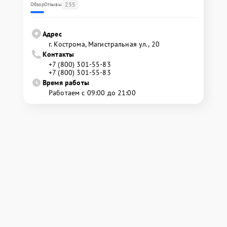
235
Обзор
Отзывы
Адрес
г. Кострома, Магистральная ул., 20
Контакты
+7 (800) 301-55-83
+7 (800) 301-55-83
Время работы
Работаем с 09:00 до 21:00