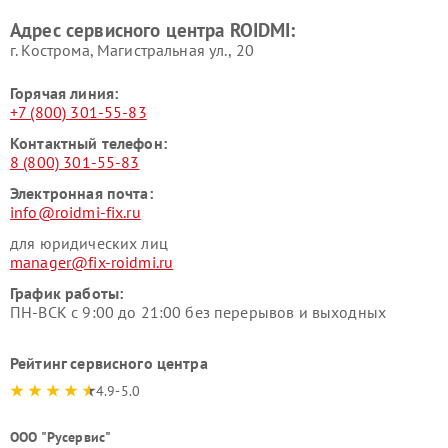
Адрес сервисного центра ROIDMI:
г. Кострома, Магистральная ул., 20
Горячая линия:
+7 (800) 301-55-83
Контактный телефон:
8 (800) 301-55-83
Электронная почта:
info@roidmi-fix.ru
для юридических лиц
manager@fix-roidmi.ru
График работы:
ПН-ВСК с 9:00 до 21:00 без перерывов и выходных
Рейтинг сервисного центра
4.9-5.0
ООО "Русервис"