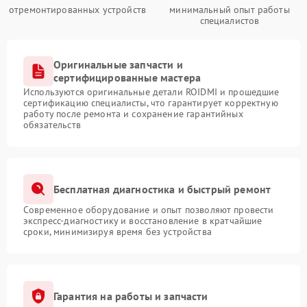
отремонтированных устройств
минимальный опыт работы
специалистов
Оригинальные запчасти и
сертифицированные мастера
Используются оригинальные детали ROIDMI и прошедшие
сертификацию специалисты, что гарантирует корректную
работу после ремонта и сохранение гарантийных
обязательств
Бесплатная диагностика и быстрый ремонт
Современное оборудование и опыт позволяют провести
экспресс-диагностику и восстановление в кратчайшие
сроки, минимизируя время без устройства
Гарантия на работы и запчасти