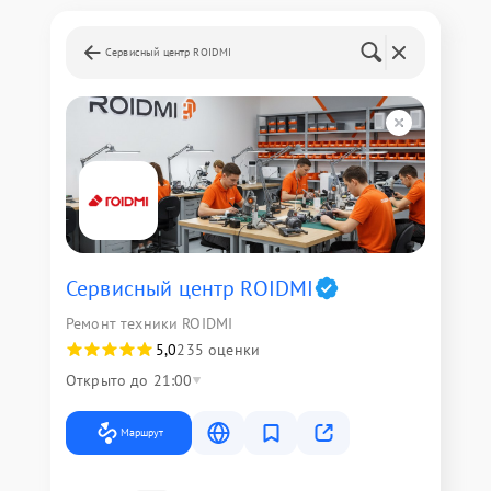
Сервисный центр ROIDMI
Сервисный центр ROIDMI
Ремонт техники ROIDMI
5,0
235 оценки
Открыто до 21:00
Маршрут