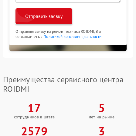
Отправить заявку
Отправляя заявку на ремонт техники ROIDMI, Вы
соглашаетесь с
Политикой конфиденциальности
Преимущества сервисного центра
ROIDMI
17
5
сотрудников в штате
лет на рынке
2579
3