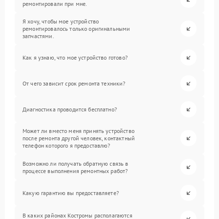
ремонтировали при мне.
Я хочу, чтобы мое устройство
ремонтировалось только оригинальными
запчастями.
Как я узнаю, что мое устройство готово?
От чего зависит срок ремонта техники?
Диагностика проводится бесплатно?
Может ли вместо меня принять устройство
после ремонта другой человек, контактный
телефон которого я предоставлю?
Возможно ли получать обратную связь в
процессе выполнения ремонтных работ?
Какую гарантию вы предоставляете?
В каких районах Костромы располагаются