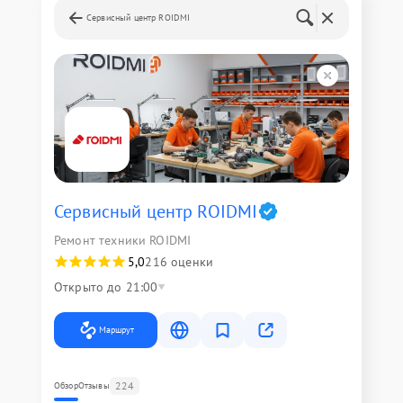
Сервисный центр ROIDMI
Сервисный центр ROIDMI
Ремонт техники ROIDMI
5,0
216 оценки
Открыто до 21:00
Маршрут
224
Обзор
Отзывы