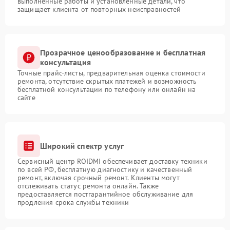
выполненные работы и установленные детали, что
защищает клиента от повторных неисправностей
Прозрачное ценообразование и бесплатная
консультация
Точные прайс-листы, предварительная оценка стоимости
ремонта, отсутствие скрытых платежей и возможность
бесплатной консультации по телефону или онлайн на
сайте
Широкий спектр услуг
Сервисный центр ROIDMI обеспечивает доставку техники
по всей РФ, бесплатную диагностику и качественный
ремонт, включая срочный ремонт. Клиенты могут
отслеживать статус ремонта онлайн. Также
предоставляется постгарантийное обслуживание для
продления срока службы техники