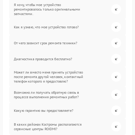
Я хочу, чтобы мое устройство
ремонтировалось только оригинальными
запчастями.
Как я узнаю, что мое устройство готово?
От чего зависит срок ремонта техники?
Диагностика проводится бесплатно?
Может ли вместо меня принять устройство
после ремонта другой человек, контактный
телефон которого я предоставлю?
Возможно ли получать обратную связь в
процессе выполнения ремонтных работ?
Какую гарантию вы предоставляете?
В каких районах Костромы располагаются
сервисные центры ROIDMI?