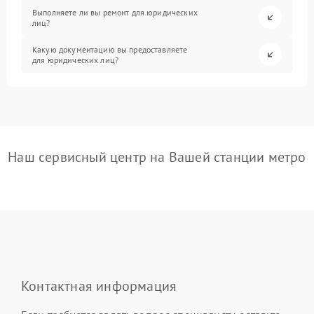
Выполняете ли вы ремонт для юридических
лиц?
Какую документацию вы предоставляете
для юридических лиц?
Наш сервисный центр на Вашей станции метро
Контактная информация