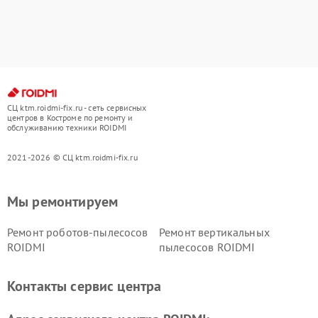
СЦ ktm.roidmi-fix.ru - сеть сервисных
центров в Костроме по ремонту и
обслуживанию техники ROIDMI
2021-2026 © СЦ ktm.roidmi-fix.ru
Мы ремонтируем
Ремонт роботов-пылесосов
Ремонт вертикальных
ROIDMI
пылесосов ROIDMI
Контакты сервис центра