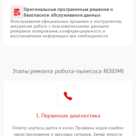
Оригинальные программные решение и
безопасное обслуживание данных
Использование официальных прошивок и инструментов,
аккуратная работа с пользовательскими данными:
резервное копирование, конфиденциальность и
восстановление информации при необходимости
Этапы ремонта робота-пылесоса ROIDMI
1. Первичная диагностика
Осмотр корпуса, щеток и колес. Проверка кодов ошибок
через приложение и звуковых сигналов. Замер емкости