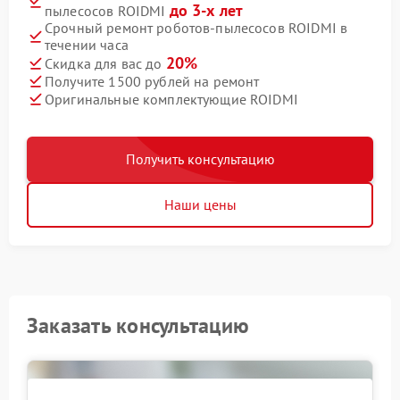
до 3-х лет
пылесосов ROIDMI
Срочный ремонт роботов-пылесосов ROIDMI в
течении часа
20%
Скидка для вас до
Получите 1500 рублей на ремонт
Оригинальные комплектующие ROIDMI
Получить консультацию
Наши цены
Заказать консультацию