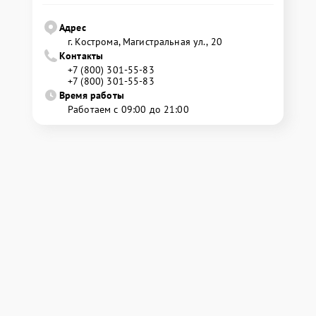
Адрес
г. Кострома, Магистральная ул., 20
Контакты
+7 (800) 301-55-83
+7 (800) 301-55-83
Время работы
Работаем с 09:00 до 21:00