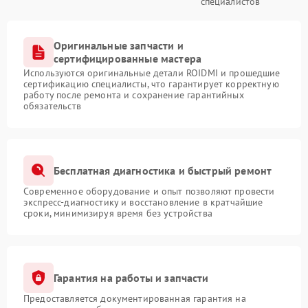
специалистов
Оригинальные запчасти и
сертифицированные мастера
Используются оригинальные детали ROIDMI и прошедшие
сертификацию специалисты, что гарантирует корректную
работу после ремонта и сохранение гарантийных
обязательств
Бесплатная диагностика и быстрый ремонт
Современное оборудование и опыт позволяют провести
экспресс-диагностику и восстановление в кратчайшие
сроки, минимизируя время без устройства
Гарантия на работы и запчасти
Предоставляется документированная гарантия на