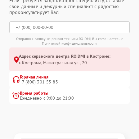
Если требуется задать вопрос специалисту, оставьте
свои данные и дежурный специалист с радостью
проконсультирует Вас!
Отправляя заявку на ремонт техники ROIDMI, Вы соглашаетесь с
Политикой конфиденциальности
Адрес сервисного центра ROIDMI в Костроме:
г. Кострома, Магистральная ул., 20
Горячая линия
+7 (800) 301-55-83
Время работы
Ежедневно с 9:00 до 21:00