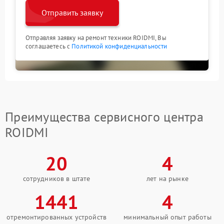
Отправить заявку
Отправляя заявку на ремонт техники ROIDMI, Вы
соглашаетесь с
Политикой конфиденциальности
Преимущества сервисного центра
ROIDMI
20
4
сотрудников в штате
лет на рынке
1441
4
отремонтированных устройств
минимальный опыт работы