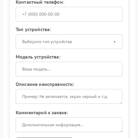
Контактный телефон:
Тип устройства:
Выберите тип устройства
Модель устройства:
Описание неисправности:
Комментарий к заявке: