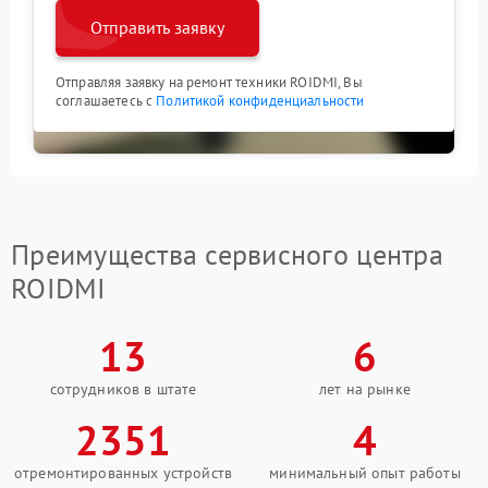
Отправить заявку
Отправляя заявку на ремонт техники ROIDMI, Вы
соглашаетесь с
Политикой конфиденциальности
Преимущества сервисного центра
ROIDMI
13
6
сотрудников в штате
лет на рынке
2351
4
отремонтированных устройств
минимальный опыт работы