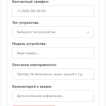
Контактный телефон:
Тип устройства:
Выберите тип устройства
Модель устройства:
Описание неисправности:
Комментарий к заявке: