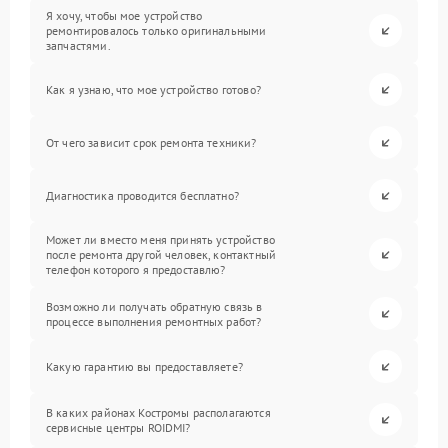
Я хочу, чтобы мое устройство
ремонтировалось только оригинальными
запчастями.
Как я узнаю, что мое устройство готово?
От чего зависит срок ремонта техники?
Диагностика проводится бесплатно?
Может ли вместо меня принять устройство
после ремонта другой человек, контактный
телефон которого я предоставлю?
Возможно ли получать обратную связь в
процессе выполнения ремонтных работ?
Какую гарантию вы предоставляете?
В каких районах Костромы располагаются
сервисные центры ROIDMI?