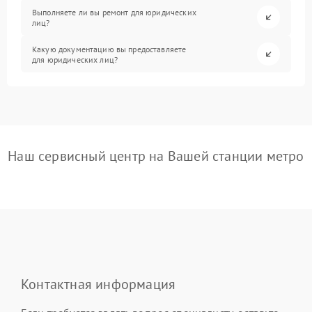
Выполняете ли вы ремонт для юридических
лиц?
Какую документацию вы предоставляете
для юридических лиц?
Наш сервисный центр на Вашей станции метро
Контактная информация