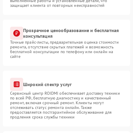
выполненные работы и установленные детали, что
защищает клиента от повторных неисправностей
Прозрачное ценообразование и бесплатная
консультация
Точные прайс-листы, предварительная оценка стоимости
ремонта, отсутствие скрытых платежей и возможность
бесплатной консультации по телефону или онлайн на
сайте
Широкий спектр услуг
Сервисный центр ROIDMI обеспечивает доставку техники
по всей РФ, бесплатную диагностику и качественный
ремонт, включая срочный ремонт. Клиенты могут
отслеживать статус ремонта онлайн. Также
предоставляется постгарантийное обслуживание для
продления срока службы техники