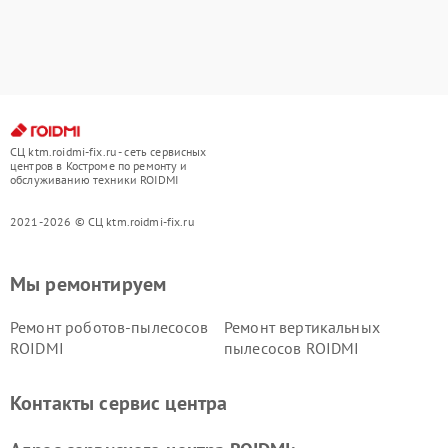
СЦ ktm.roidmi-fix.ru - сеть сервисных
центров в Костроме по ремонту и
обслуживанию техники ROIDMI
2021-2026 © СЦ ktm.roidmi-fix.ru
Мы ремонтируем
Ремонт роботов-пылесосов
Ремонт вертикальных
ROIDMI
пылесосов ROIDMI
Контакты сервис центра