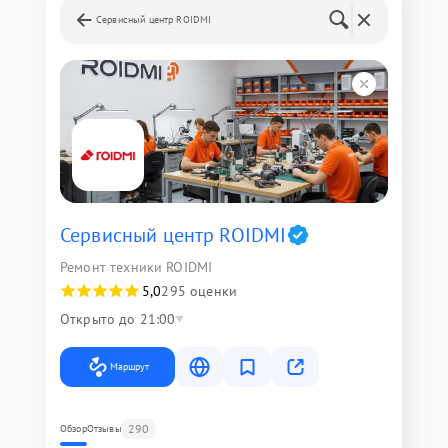
Сервисный центр ROIDMI
Сервисный центр ROIDMI
Ремонт техники ROIDMI
5,0
295 оценки
Открыто до 21:00
Маршрут
290
Обзор
Отзывы