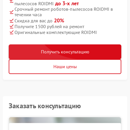
до 3-х лет
пылесосов ROIDMI
Срочный ремонт роботов-пылесосов ROIDMI в
течении часа
20%
Скидка для вас до
Получите 1500 рублей на ремонт
Оригинальные комплектующие ROIDMI
Получить консультацию
Наши цены
Заказать консультацию