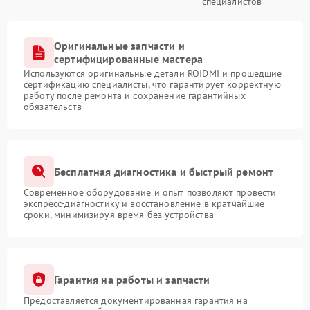
специалистов
Оригинальные запчасти и
сертифицированные мастера
Используются оригинальные детали ROIDMI и прошедшие
сертификацию специалисты, что гарантирует корректную
работу после ремонта и сохранение гарантийных
обязательств
Бесплатная диагностика и быстрый ремонт
Современное оборудование и опыт позволяют провести
экспресс-диагностику и восстановление в кратчайшие
сроки, минимизируя время без устройства
Гарантия на работы и запчасти
Предоставляется документированная гарантия на