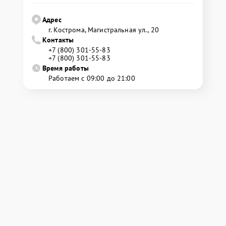
Адрес
г. Кострома, Магистральная ул., 20
Контакты
+7 (800) 301-55-83
+7 (800) 301-55-83
Время работы
Работаем с 09:00 до 21:00