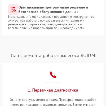
Оригинальные программные решение и
безопасное обслуживание данных
Использование официальных прошивок и инструментов,
аккуратная работа с пользовательскими данными:
резервное копирование, конфиденциальность и
восстановление информации при необходимости
Этапы ремонта робота-пылесоса ROIDMI
1. Первичная диагностика
Осмотр корпуса, щеток и колес. Проверка кодов ошибок
через приложение и звуковых сигналов. Замер емкости