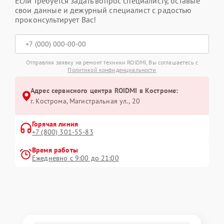
Если требуется задать вопрос специалисту, оставьте
свои данные и дежурный специалист с радостью
проконсультирует Вас!
Отправляя заявку на ремонт техники ROIDMI, Вы соглашаетесь с
Политикой конфиденциальности
Адрес сервисного центра ROIDMI в Костроме:
г. Кострома, Магистральная ул., 20
Горячая линия
+7 (800) 301-55-83
Время работы
Ежедневно с 9:00 до 21:00