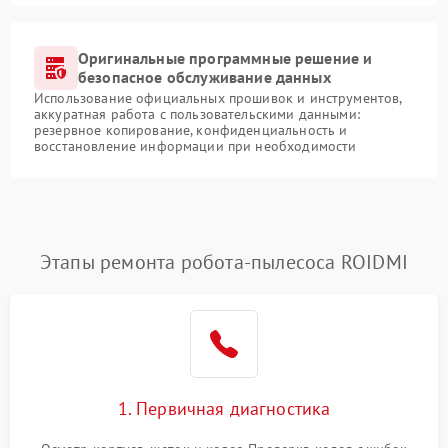
Оригинальные программные решение и
безопасное обслуживание данных
Использование официальных прошивок и инструментов,
аккуратная работа с пользовательскими данными:
резервное копирование, конфиденциальность и
восстановление информации при необходимости
Этапы ремонта робота-пылесоса ROIDMI
1. Первичная диагностика