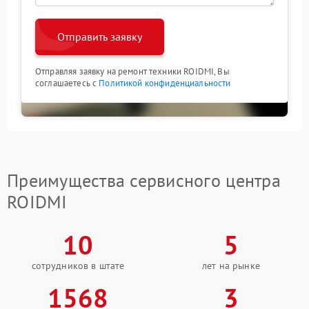
Отправить заявку
Отправляя заявку на ремонт техники ROIDMI, Вы
соглашаетесь с
Политикой конфиденциальности
Преимущества сервисного центра
ROIDMI
10
5
сотрудников в штате
лет на рынке
1568
3