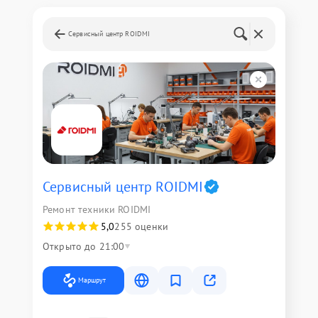
Сервисный центр ROIDMI
Сервисный центр ROIDMI
Ремонт техники ROIDMI
5,0
255 оценки
Открыто до 21:00
Маршрут