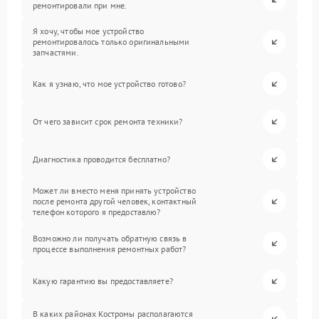
ремонтировали при мне.
Я хочу, чтобы мое устройство
ремонтировалось только оригинальными
запчастями.
Как я узнаю, что мое устройство готово?
От чего зависит срок ремонта техники?
Диагностика проводится бесплатно?
Может ли вместо меня принять устройство
после ремонта другой человек, контактный
телефон которого я предоставлю?
Возможно ли получать обратную связь в
процессе выполнения ремонтных работ?
Какую гарантию вы предоставляете?
В каких районах Костромы располагаются