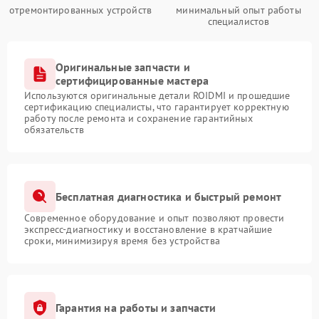
отремонтированных устройств
минимальный опыт работы
специалистов
Оригинальные запчасти и
сертифицированные мастера
Используются оригинальные детали ROIDMI и прошедшие
сертификацию специалисты, что гарантирует корректную
работу после ремонта и сохранение гарантийных
обязательств
Бесплатная диагностика и быстрый ремонт
Современное оборудование и опыт позволяют провести
экспресс-диагностику и восстановление в кратчайшие
сроки, минимизируя время без устройства
Гарантия на работы и запчасти