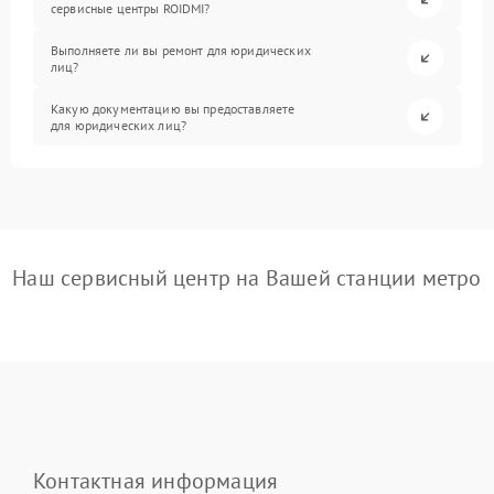
сервисные центры ROIDMI?
Выполняете ли вы ремонт для юридических
лиц?
Какую документацию вы предоставляете
для юридических лиц?
Наш сервисный центр на Вашей станции метро
Контактная информация