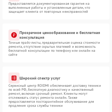
Предоставляется документированная гарантия на
выполненные работы и установленные детали, что
защищает клиента от повторных неисправностей
Прозрачное ценообразование и бесплатная
консультация
Точные прайс-листы, предварительная оценка стоимости
ремонта, отсутствие скрытых платежей и возможность
бесплатной консультации по телефону или онлайн на
сайте
Широкий спектр услуг
Сервисный центр ROIDMI обеспечивает доставку техники
по всей РФ, бесплатную диагностику и качественный
ремонт, включая срочный ремонт. Клиенты могут
отслеживать статус ремонта онлайн. Также
предоставляется постгарантийное обслуживание для
продления срока службы техники