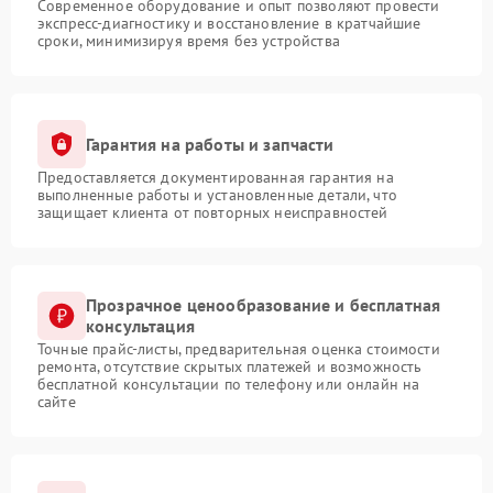
Современное оборудование и опыт позволяют провести
экспресс-диагностику и восстановление в кратчайшие
сроки, минимизируя время без устройства
Гарантия на работы и запчасти
Предоставляется документированная гарантия на
выполненные работы и установленные детали, что
защищает клиента от повторных неисправностей
Прозрачное ценообразование и бесплатная
консультация
Точные прайс-листы, предварительная оценка стоимости
ремонта, отсутствие скрытых платежей и возможность
бесплатной консультации по телефону или онлайн на
сайте