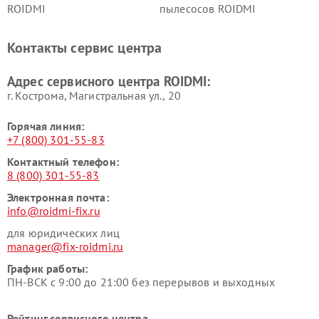
ROIDMI
пылесосов ROIDMI
Контакты сервис центра
Адрес сервисного центра ROIDMI:
г. Кострома, Магистральная ул., 20
Горячая линия:
+7 (800) 301-55-83
Контактный телефон:
8 (800) 301-55-83
Электронная почта:
info@roidmi-fix.ru
для юридических лиц
manager@fix-roidmi.ru
График работы:
ПН-ВСК с 9:00 до 21:00 без перерывов и выходных
Рейтинг сервисного центра