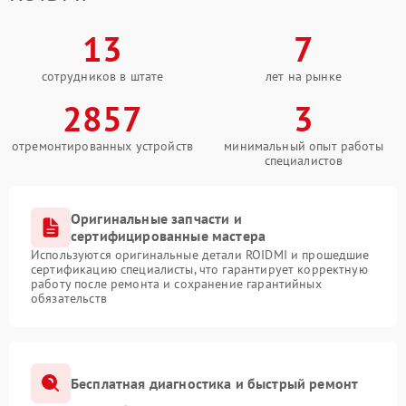
13
7
сотрудников в штате
лет на рынке
2857
3
отремонтированных устройств
минимальный опыт работы
специалистов
Оригинальные запчасти и
сертифицированные мастера
Используются оригинальные детали ROIDMI и прошедшие
сертификацию специалисты, что гарантирует корректную
работу после ремонта и сохранение гарантийных
обязательств
Бесплатная диагностика и быстрый ремонт