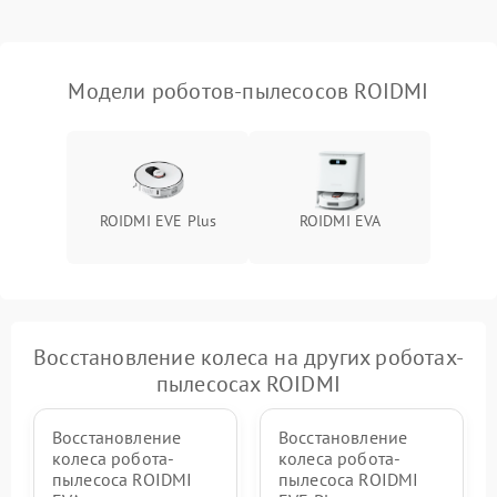
Модели роботов-пылесосов ROIDMI
ROIDMI EVE Plus
ROIDMI EVA
Восстановление колеса на других роботах-
пылесосах ROIDMI
Восстановление
Восстановление
колеса робота-
колеса робота-
пылесоса ROIDMI
пылесоса ROIDMI