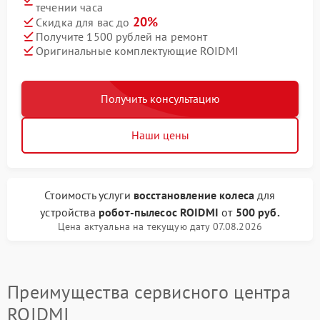
течении часа
20%
Скидка для вас до
Получите 1500 рублей на ремонт
Оригинальные комплектующие ROIDMI
Получить консультацию
Наши цены
Стоимость услуги
восстановление колеса
для
устройства
робот-пылесос ROIDMI
от
500 руб.
Цена актуальна на текущую дату 07.08.2026
Преимущества сервисного центра
ROIDMI