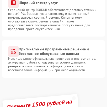
Широкий спектр услуг
Сервисный центр ROIDMI обеспечивает доставку техники
по всей РФ, бесплатную диагностику и качественный
ремонт, включая срочный ремонт. Клиенты могут
отслеживать статус ремонта онлайн. Также
предоставляется постгарантийное обслуживание для
продления срока службы техники
Оригинальные программные решение и
безопасное обслуживание данных
Использование официальных прошивок и инструментов,
аккуратная работа с пользовательскими данными:
резервное копирование, конфиденциальность и
восстановление информации при необходимости
Получите 1500 рублей на