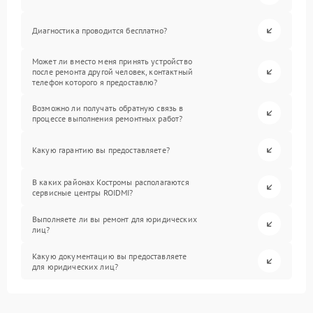
Диагностика проводится бесплатно?
Может ли вместо меня принять устройство
после ремонта другой человек, контактный
телефон которого я предоставлю?
Возможно ли получать обратную связь в
процессе выполнения ремонтных работ?
Какую гарантию вы предоставляете?
В каких районах Костромы располагаются
сервисные центры ROIDMI?
Выполняете ли вы ремонт для юридических
лиц?
Какую документацию вы предоставляете
для юридических лиц?