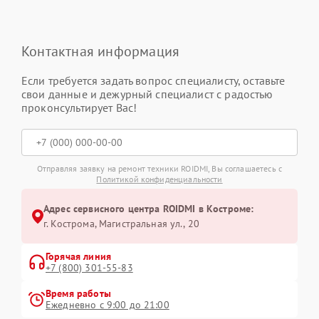
Контактная информация
Если требуется задать вопрос специалисту, оставьте
свои данные и дежурный специалист с радостью
проконсультирует Вас!
Отправляя заявку на ремонт техники ROIDMI, Вы соглашаетесь с
Политикой конфиденциальности
Адрес сервисного центра ROIDMI в Костроме:
г. Кострома, Магистральная ул., 20
Горячая линия
+7 (800) 301-55-83
Время работы
Ежедневно с 9:00 до 21:00