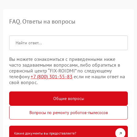
FAQ. Ответы на вопросы
Вы можете ознакомиться с приведенными ниже
часто задаваемыми вопросами, либо обратиться в
сервисный центр “FIX-ROIDMI” по следующему
телефону
+7 (800) 301-55-83
если не нашли ответ на
свой вопрос.
Общие вопросы
Вопросы по ремонту роботов-пылесосов
Какие документы вы предоставляете?