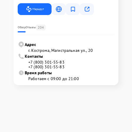
Маршрут
204
Обзор
Отзывы
Адрес
г. Кострома, Магистральная ул., 20
Контакты
+7 (800) 301-55-83
+7 (800) 301-55-83
Время работы
Работаем с 09:00 до 21:00