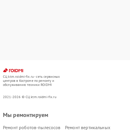
СЦ ktm.roidmi-fix.ru - сеть сервисных
центров в Костроме по ремонту и
обслуживанию техники ROIDMI
2021-2026 © СЦ ktm.roidmi-fix.ru
Мы ремонтируем
Ремонт роботов-пылесосов
Ремонт вертикальных