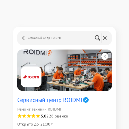
Сервисный центр ROIDMI
Сервисный центр ROIDMI
Ремонт техники ROIDMI
5,0
228 оценки
Открыто до 21:00