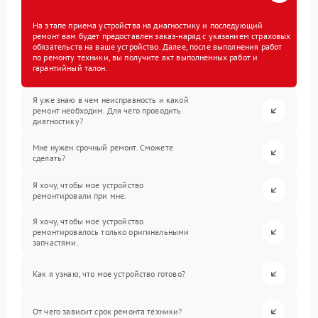
На этапе приема устройства на диагностику и последующий
ремонт вам будет предоставлен заказ-наряд с указанием страховых
обязательств на ваше устройство. Далее, после выполнения работ
по ремонту техники, вы получите акт выполненных работ и
гарантийный талон.
Я уже знаю в чем неисправность и какой
ремонт необходим. Для чего проводить
диагностику?
Мне нужен срочный ремонт. Сможете
сделать?
Я хочу, чтобы мое устройство
ремонтировали при мне.
Я хочу, чтобы мое устройство
ремонтировалось только оригинальными
запчастями.
Как я узнаю, что мое устройство готово?
От чего зависит срок ремонта техники?