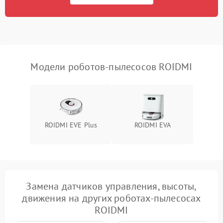
Модели роботов-пылесосов ROIDMI
ROIDMI EVE Plus
ROIDMI EVA
Замена датчиков управления, высоты,
движения на других роботах-пылесосах
ROIDMI