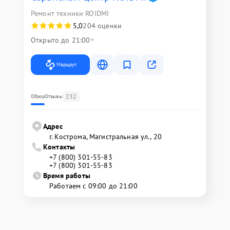
Ремонт техники ROIDMI
5,0
204 оценки
Открыто до 21:00
Маршрут
232
Обзор
Отзывы
Адрес
г. Кострома, Магистральная ул., 20
Контакты
+7 (800) 301-55-83
+7 (800) 301-55-83
Время работы
Работаем с 09:00 до 21:00