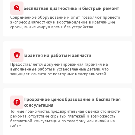
Бесплатная диагностика и быстрый ремонт
Современное оборудование и опыт позволяют провести
экспресс-диагностику и восстановление в кратчайшие
сроки, минимизируя время без устройства
Гарантия на работы и запчасти
Предоставляется документированная гарантия на
выполненные работы и установленные детали, что
защищает клиента от повторных неисправностей
Прозрачное ценообразование и бесплатная
консультация
Точные прайс-листы, предварительная оценка стоимости
ремонта, отсутствие скрытых платежей и возможность
бесплатной консультации по телефону или онлайн на
сайте