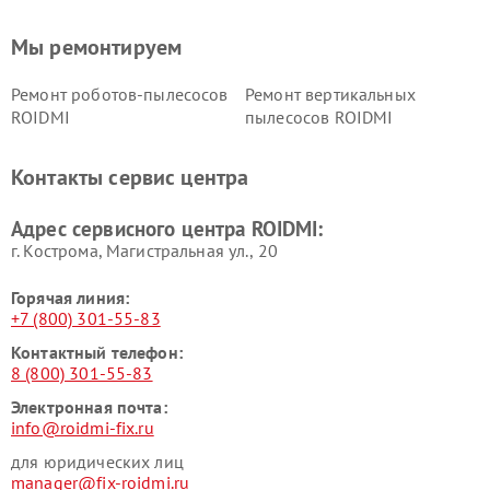
Мы ремонтируем
Ремонт роботов-пылесосов
Ремонт вертикальных
ROIDMI
пылесосов ROIDMI
Контакты сервис центра
Адрес сервисного центра ROIDMI:
г. Кострома, Магистральная ул., 20
Горячая линия:
+7 (800) 301-55-83
Контактный телефон:
8 (800) 301-55-83
Электронная почта:
info@roidmi-fix.ru
для юридических лиц
manager@fix-roidmi.ru