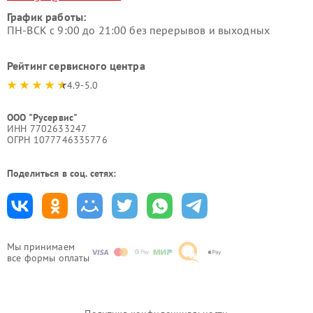
График работы:
ПН-ВСК с 9:00 до 21:00 без перерывов и выходных
Рейтинг сервисного центра
4.9-5.0
ООО "Русервис"
ИНН 7702633247
ОГРН 1077746335776
Поделиться в соц. сетях:
Мы принимаем
все формы оплаты