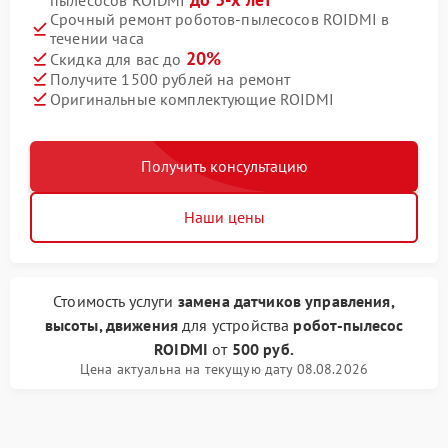
пылесосов ROIDMI
Срочный ремонт роботов-пылесосов ROIDMI в
течении часа
20%
Скидка для вас до
Получите 1500 рублей на ремонт
Оригинальные комплектующие ROIDMI
Получить консультацию
Наши цены
Стоимость услуги
замена датчиков управления,
высоты, движения
для устройства
робот-пылесос
ROIDMI
от
500 руб.
Цена актуальна на текущую дату 08.08.2026