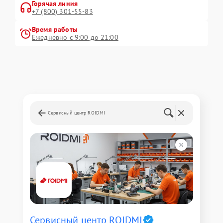
Горячая линия
+7 (800) 301-55-83
Время работы
Ежедневно с 9:00 до 21:00
Сервисный центр ROIDMI
Сервисный центр ROIDMI