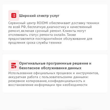
Широкий спектр услуг
Сервисный центр ROIDMI обеспечивает доставку техники
по всей РФ, бесплатную диагностику и качественный
ремонт, включая срочный ремонт. Клиенты могут
отслеживать статус ремонта онлайн. Также
предоставляется постгарантийное обслуживание для
продления срока службы техники
Оригинальные программные решение и
безопасное обслуживание данных
Использование официальных прошивок и инструментов,
аккуратная работа с пользовательскими данными:
резервное копирование, конфиденциальность и
восстановление информации при необходимости