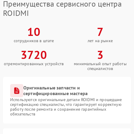
Преимущества сервисного центра
ROIDMI
10
7
сотрудников в штате
лет на рынке
3720
3
отремонтированных устройств
минимальный опыт работы
специалистов
Оригинальные запчасти и
сертифицированные мастера
Используются оригинальные детали ROIDMI и прошедшие
сертификацию специалисты, что гарантирует корректную
работу после ремонта и сохранение гарантийных
обязательств