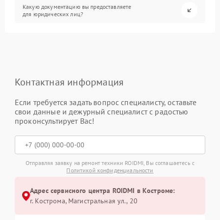
Какую документацию вы предоставляете
для юридических лиц?
Контактная информация
Если требуется задать вопрос специалисту, оставьте
свои данные и дежурный специалист с радостью
проконсультирует Вас!
Отправляя заявку на ремонт техники ROIDMI, Вы соглашаетесь с
Политикой конфиденциальности
Адрес сервисного центра ROIDMI в Костроме:
г. Кострома, Магистральная ул., 20