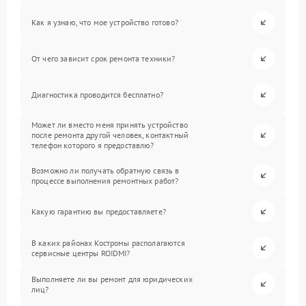
Как я узнаю, что мое устройство готово?
От чего зависит срок ремонта техники?
Диагностика проводится бесплатно?
Может ли вместо меня принять устройство
после ремонта другой человек, контактный
телефон которого я предоставлю?
Возможно ли получать обратную связь в
процессе выполнения ремонтных работ?
Какую гарантию вы предоставляете?
В каких районах Костромы располагаются
сервисные центры ROIDMI?
Выполняете ли вы ремонт для юридических
лиц?