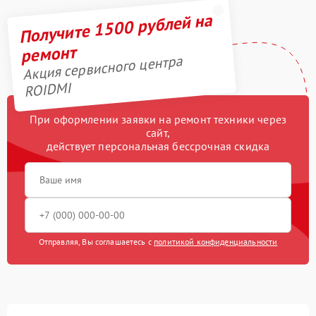
Получите 1500 рублей на
ремонт
Акция сервисного центра
ROIDMI
При оформлении заявки на ремонт техники через
сайт,
действует персональная бессрочная скидка
Отправляя, Вы соглашаетесь с
политикой конфиденциальности